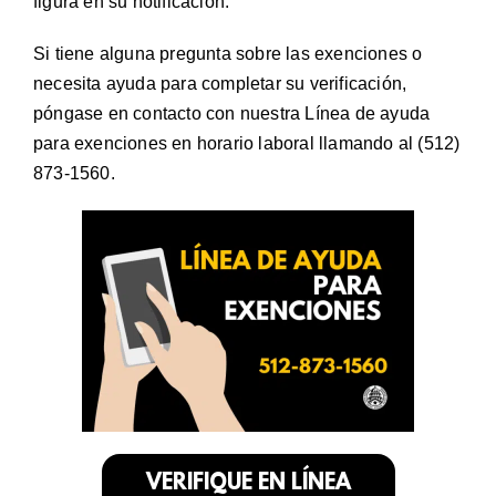
figura en su notificación.
Si tiene alguna pregunta sobre las exenciones o
necesita ayuda para completar su verificación,
póngase en contacto con nuestra Línea de ayuda
para exenciones en horario laboral llamando al (512)
873-1560.
VERIFIQUE EN LÍNEA