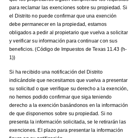
para reclamar las exenciones sobre su propiedad. Si
el Distrito no puede confirmar que una exención
debe permanecer en la propiedad, estamos
obligados a pedir al propietario que vuelva a solicitar
y verificar su información para continuar con sus
beneficios.
(
Código de Impuestos de Texas 11.43 (h-
1
))
Si ha recibido una notificación del Distrito
indicándole que necesitamos que vuelva a presentar
su solicitud o que verifique su derecho a la exención,
no hemos podido confirmar que siga teniendo
derecho a la exención basándonos en la información
de que disponemos sobre su propiedad. Si no
presenta la información solicitada, se le retirarán las
exenciones. El plazo para presentar la información