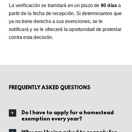
La verificación se tramitará en un plazo de
90 días
a
partir de la fecha de recepción. Si determinamos que
ya no tiene derecho a sus exenciones, se le
notificará y se le ofrecerá la oportunidad de protestar
contra esta decisión.
FREQUENTLY ASKED QUESTIONS
Do I have to apply for a homestead
exemption every year?