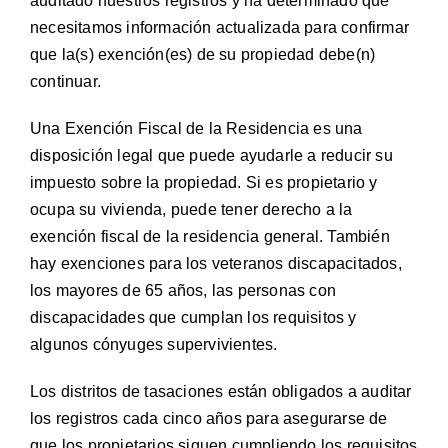
auditado nuestros registros y ha determinado que
necesitamos información actualizada para confirmar
que la(s) exención(es) de su propiedad debe(n)
continuar.
Una Exención Fiscal de la Residencia es una
disposición legal que puede ayudarle a reducir su
impuesto sobre la propiedad. Si es propietario y
ocupa su vivienda, puede tener derecho a la
exención fiscal de la residencia general. También
hay exenciones para los veteranos discapacitados,
los mayores de 65 años, las personas con
discapacidades que cumplan los requisitos y
algunos cónyuges supervivientes.
Los distritos de tasaciones están obligados a auditar
los registros cada cinco años para asegurarse de
que los propietarios siguen cumpliendo los requisitos