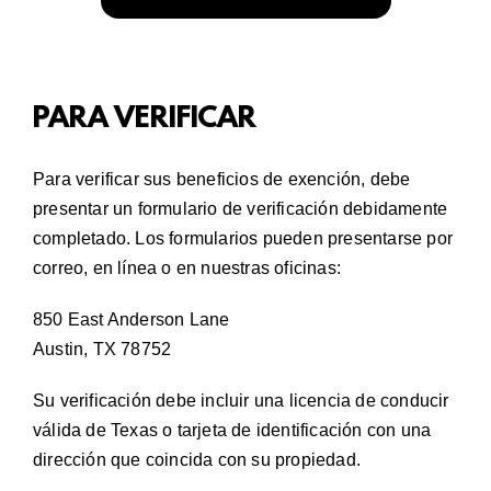
PARA VERIFICAR
Para verificar sus beneficios de exención, debe
presentar un formulario de verificación debidamente
completado. Los formularios pueden presentarse por
correo,
en línea
o en nuestras oficinas:
850 East Anderson Lane
Austin, TX 78752
Su verificación debe incluir una licencia de conducir
válida de Texas o tarjeta de identificación con una
dirección que coincida con su propiedad.