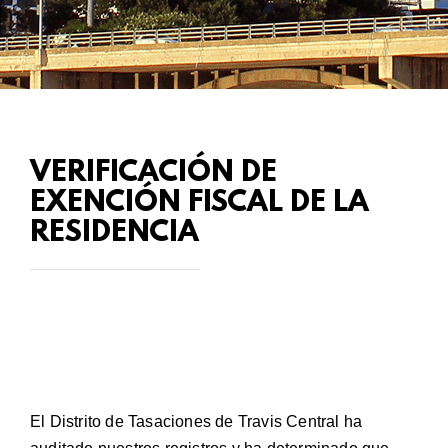
VERIFICACIÓN DE
EXENCIÓN FISCAL DE LA
RESIDENCIA
El Distrito de Tasaciones de Travis Central ha