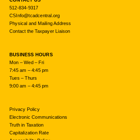
512-834-9317
CSInfo@tcadcentral.org
Physical and Mailing Address
Contact the Taxpayer Liaison
BUSINESS HOURS
Mon – Wed – Fri
7:45 am – 4:45 pm
Tues – Thurs
9:00 am – 4:45 pm
Privacy Policy
Electronic Communications
Truth in Taxation
Capitalization Rate